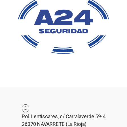
Pol. Lentiscares, c/ Carralaverde 59-4
26370 NAVARRETE (La Rioja)